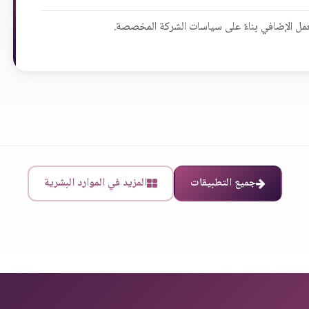
مل الإضافي بناءً على سياسات الشركة المخصصة.
جميع التطبيقات
المزيد في الموارد البشرية