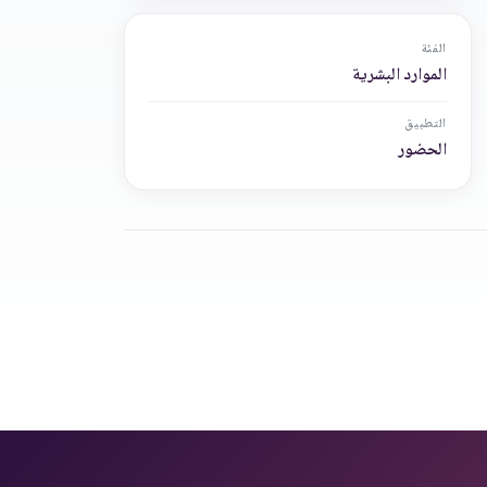
الفئة
الموارد البشرية
التطبيق
الحضور