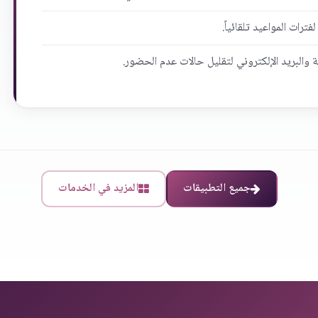
رات المواعيد تلقائياً.
ة والبريد الإلكتروني لتقليل حالات عدم الحضور.
جميع التطبيقات
المزيد في الخدمات