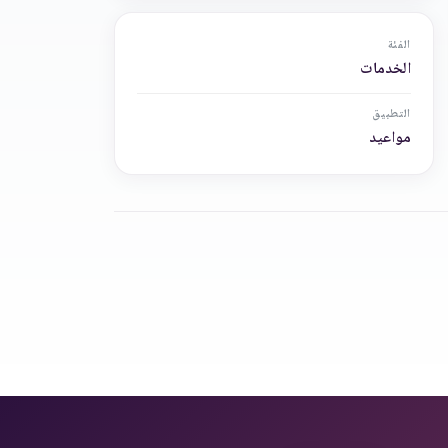
الفئة
الخدمات
التطبيق
مواعيد