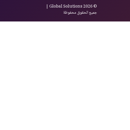
© Global Solutions 2026 |
جميع الحقوق محفوظة