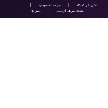
|
|
الشروط والأحكام
سياسة الخصوصية
|
ملفات تعريف الارتباط
اتصل بنا