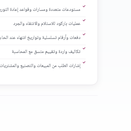
مستودعات متعددة ومسارات وقواعد إعادة التوري
عمليات باركود للاستلام والانتقاء والجرد
دفعات وأرقام تسلسلية وتواريخ انتهاء عند الحا
تكاليف واردة وتقييم متسق مع المحاسبة
إشارات الطلب من المبيعات والتصنيع والمشتريات