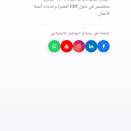
متخصص في حلول ERP المميزة وخدمات أتمتة
الأعمال.
تابعنا على وسائل التواصل الاجتماعي