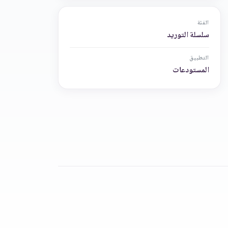
الفئة
سلسلة التوريد
التطبيق
المستودعات