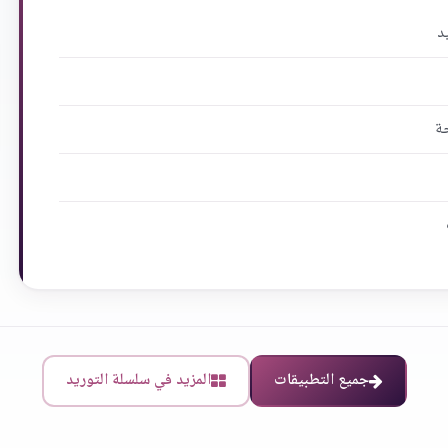
د
جة
جميع التطبيقات
المزيد في سلسلة التوريد