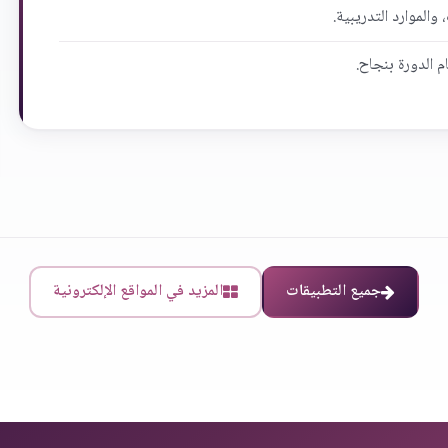
والموارد التدريبية.
م الدورة بنجاح.
جميع التطبيقات
المزيد في المواقع الإلكترونية