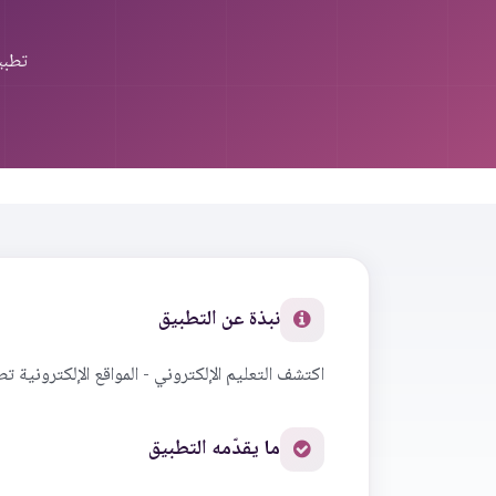
تطبي
نبذة عن التطبيق
اكتشف التعليم الإلكتروني - المواقع الإلكترونية 
ما يقدّمه التطبيق