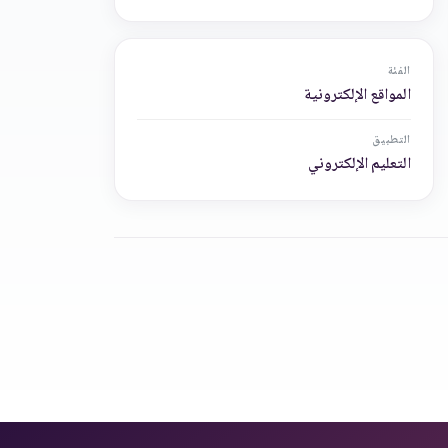
الفئة
المواقع الإلكترونية
التطبيق
التعليم الإلكتروني