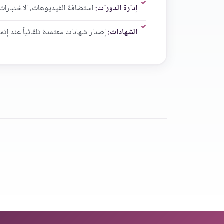
إدارة الدورات:
استضافة الفيديوهات، الاختبارات، 
الشهادات:
إصدار شهادات معتمدة تلقائياً عند إتما