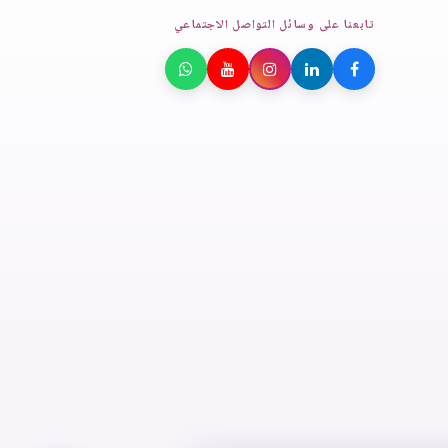
تابعنا على وسائل التواصل الاجتماعي