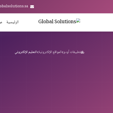
obalsolutions.sa
الرئيسية
من
تطبيقات أودو
المواقع الإلكترونية
التعليم الإلكتروني