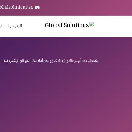
obalsolutions.sa
الرئيسية
من
تطبيقات أودو
المواقع الإلكترونية
أداة بناء المواقع الإلكترونية