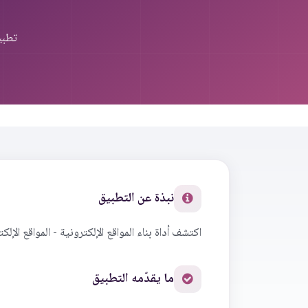
تطبي
نبذة عن التطبيق
اكتشف أداة بناء المواقع الإلكترونية - المواقع ال
ما يقدّمه التطبيق