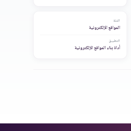
الفئة
المواقع الإلكترونية
التطبيق
أداة بناء المواقع الإلكترونية