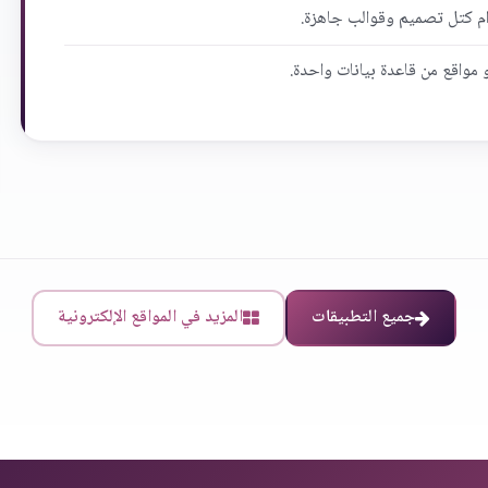
ام كتل تصميم وقوالب جاهزة.
و مواقع من قاعدة بيانات واحدة.
جميع التطبيقات
المزيد في المواقع الإلكترونية