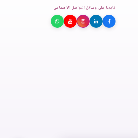
تابعنا على وسائل التواصل الاجتماعي