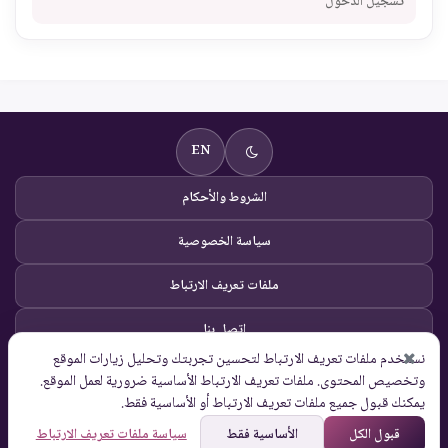
تسجيل الدخول
EN
الشروط والأحكام
سياسة الخصوصية
ملفات تعريف الارتباط
اتصل بنا
نستخدم ملفات تعريف الارتباط لتحسين تجربتك وتحليل زيارات الموقع
© Global Solutions 2026 |
وتخصيص المحتوى. ملفات تعريف الارتباط الأساسية ضرورية لعمل الموقع.
جميع الحقوق محفوظة
يمكنك قبول جميع ملفات تعريف الارتباط أو الأساسية فقط.
قبول الكل
الأساسية فقط
سياسة ملفات تعريف الارتباط