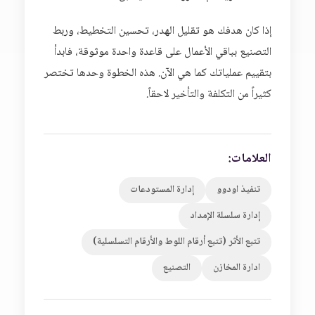
إذا كان هدفك هو تقليل الهدر، تحسين التخطيط، وربط
التصنيع بباقي الأعمال على قاعدة واحدة موثوقة، فابدأ
بتقييم عملياتك كما هي الآن. هذه الخطوة وحدها تختصر
كثيراً من التكلفة والتأخير لاحقاً.
العلامات:
تنفيذ اودوو
إدارة المستودعات
إدارة سلسلة الإمداد
تتبع الأثر (تتبع أرقام اللوط والأرقام التسلسلية)
ادارة المخازن
التصنيع