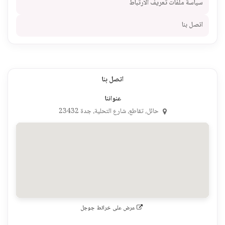
سياسة ملفات تعريف الارتباط
اتصل بنا
اتصل بنا
عنواننا
حائل، تقاطع، شارع التحلية، جدة 23432
عرض على خرائط جوجل