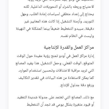
الاحتياج وربطه بالشراء أو التحويلات الداخلية. لكنه
يحتاج إلى إعداد منطقي لسياسات إعادة الطلب، ومهل
التوريد، وأزمنة التشغيل. إذا كانت هذه المعايير غير
دقيقة، سيبدو التخطيط ضعيفاً بينما المشكلة في التهيئة
وليست في النظام نفسه.
مراكز العمل والقدرة الإنتاجية
إدارة مراكز العمل في أودو تمنح رؤية مفيدة حول الوقت
المتوقع، الوقت الفعلي، وحمل التشغيل. هذا يفيد المصانع
التي تريد مراقبة الاختناقات وتحسين استخدام الموارد.
كما يمكن الاستفادة من هذه البيانات في تقدير التكاليف
ورفع دقة جداول الإنتاج.
مع ذلك، المصانع التي تعتمد على جدولة شديدة التعقيد
أو قيود متغيرة بشكل يومي قد تجد أن التخطيط