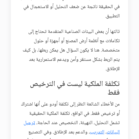
في الحقيقة ناتجة عن ضعف التحليل أو الاستعجال في
التطبيق.
ثالثها أن بعض البيئات الصناعية المتقدمة تحتاج إلى
تكاملات مع أنظمة أرض المصنع أو أجهزة أو حلول
متخصصة. هنا لا يكون السؤال هل يمكن ربطها، بل كيف
يتم الربط بشكل مستقر وآمن ويدعم الاستمرارية بعد
الإطلاق.
تكلفة الملكية ليست في الترخيص
فقط
من الأخطاء الشائعة النظر إلى تكلفة أودو على أنها اشتراك
أو ترخيص فقط. في الواقع، تكلفة الملكية الحقيقية
تشمل التحليل، التهيئة، التخصيص عند الحاجة،
ترحيل
البيانات
،
التدريب
، والدعم بعد الإطلاق. وفي التصنيع