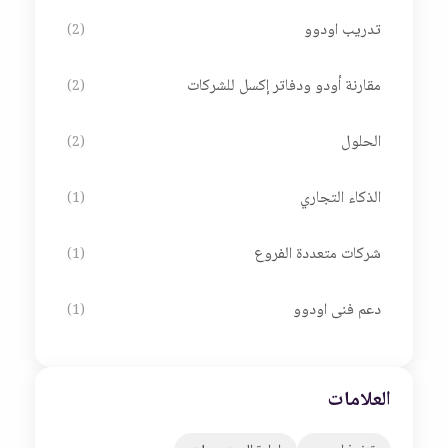
تدريب اودوو
(2)
مقارنة أودو ودفاتر إكسل للشركات
(2)
الحلول
(2)
الذكاء التجاري
(1)
شركات متعددة الفروع
(1)
دعم فنى اودوو
(1)
العلامات