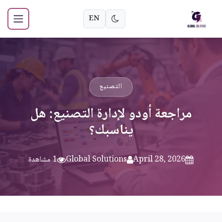
EN
التصنيع
مراجعة أودو لإدارة التصنيع: هل
يناسبك؟
April 28, 2026
Global Solutions
1 مشاهدة