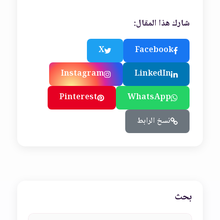
شارك هذا المقال:
X
Facebook
Instagram
LinkedIn
Pinterest
WhatsApp
نسخ الرابط
بحث