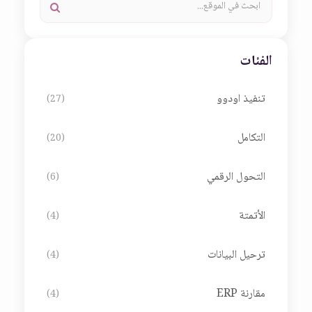
الفئات
تنفيذ اودوو
(27)
التكامل
(20)
التحول الرقمي
(6)
الأتمتة
(4)
ترحيل البيانات
(4)
مقارنة ERP
(4)