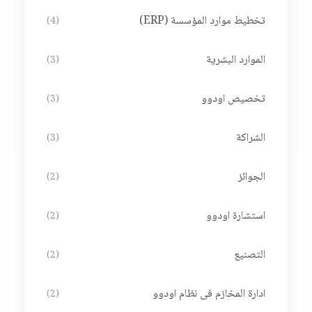
تخطيط موارد المؤسسة (ERP)
(4)
الموارد البشرية
(3)
تخصيص اودوو
(3)
الشراكة
(3)
الجوائز
(2)
استشارة اودوو
(2)
التصنيع
(2)
ادارة المخازم فى نظام اودوو
(2)