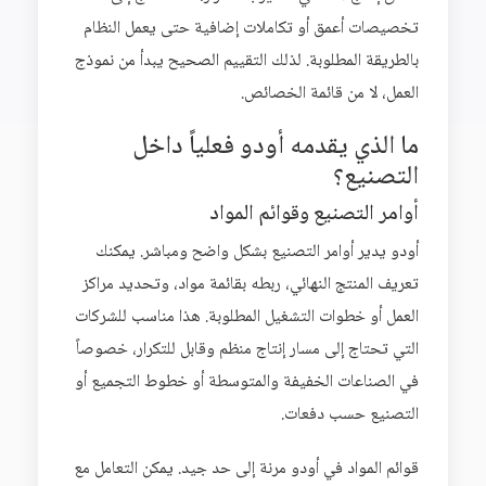
تخصيصات أعمق أو تكاملات إضافية حتى يعمل النظام
بالطريقة المطلوبة. لذلك التقييم الصحيح يبدأ من نموذج
العمل، لا من قائمة الخصائص.
ما الذي يقدمه أودو فعلياً داخل
التصنيع؟
أوامر التصنيع وقوائم المواد
أودو يدير أوامر التصنيع بشكل واضح ومباشر. يمكنك
تعريف المنتج النهائي، ربطه بقائمة مواد، وتحديد مراكز
العمل أو خطوات التشغيل المطلوبة. هذا مناسب للشركات
التي تحتاج إلى مسار إنتاج منظم وقابل للتكرار، خصوصاً
في الصناعات الخفيفة والمتوسطة أو خطوط التجميع أو
التصنيع حسب دفعات.
قوائم المواد في أودو مرنة إلى حد جيد. يمكن التعامل مع