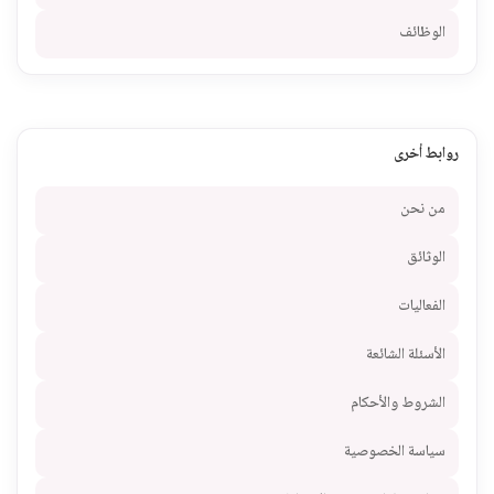
الوظائف
روابط أخرى
من نحن
الوثائق
الفعاليات
الأسئلة الشائعة
الشروط والأحكام
سياسة الخصوصية