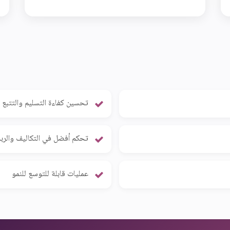
تحسين كفاءة التسليم والتتبع
تحكم أفضل في التكاليف والرب
عمليات قابلة للتوسع للنمو