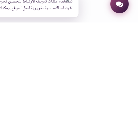
نستخدم ملفات تعريف الارتباط لتحسين تجرب
الارتباط الأساسية ضرورية لعمل الموقع. يمكنك