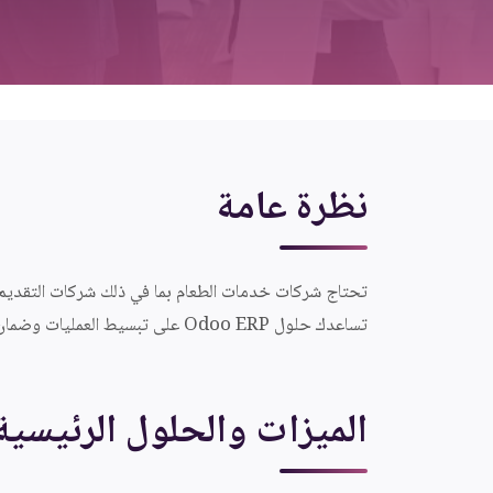
نظرة عامة
تحتاج شركات خدمات الطعام بما في ذلك شركات التقديم 
تساعدك حلول Odoo ERP على تبسيط العمليات وضمان سلامة الطعام وتقديم خدمة استثنائية.
الميزات والحلول الرئيسية