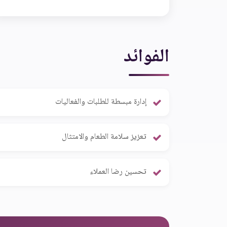
الفوائد
إدارة مبسطة للطلبات والفعاليات
تعزيز سلامة الطعام والامتثال
تحسين رضا العملاء