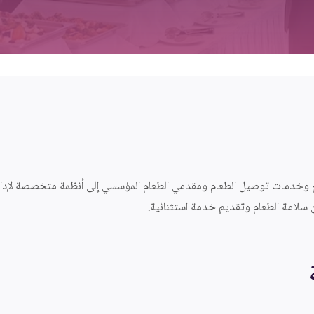
وخدمات توصيل الطعام ومقدمي الطعام المؤسسي إلى أنظمة متخصصة لإدارة 