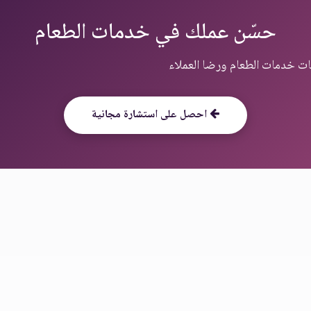
حسّن عملك في خدمات الطعام
احصل على استشارة مجانية