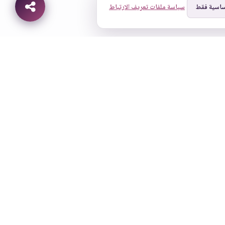
ساسية فقط
سياسة ملفات تعريف الارتباط