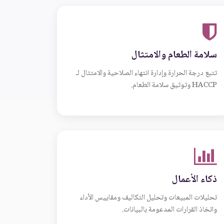
سلامة الطعام والامتثال
تتبع درجة الحرارة وإدارة انتهاء الصلاحية والامتثال لـ
HACCP وتوثيق سلامة الطعام.
ذكاء الأعمال
تحليلات المبيعات وتحليل التكاليف ومقاييس الأداء
واتخاذ القرارات المدعومة بالبيانات.