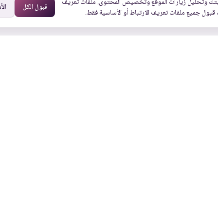
تك وتحليل زيارات الموقع وتخصيص المحتوى. ملفات تعريف
قبول الكل
الأ
 قبول جميع ملفات تعريف الارتباط أو الأساسية فقط.