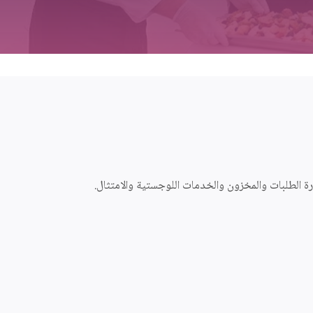
الطلبات والمخزون والخدمات اللوجستية والامتثال.