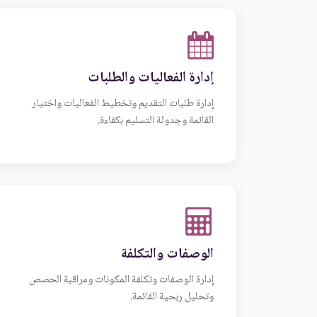
إدارة الفعاليات والطلبات
إدارة طلبات التقديم وتخطيط الفعاليات واختيار
القائمة وجدولة التسليم بكفاءة.
الوصفات والتكلفة
إدارة الوصفات وتكلفة المكونات ومراقبة الحصص
وتحليل ربحية القائمة.