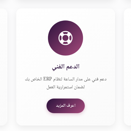
الدعم الفني
دعم فني على مدار الساعة لنظام ERP الخاص بك
لضمان استمرارية العمل
اعرف المزيد