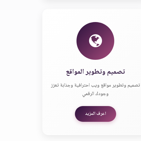
تصميم وتطوير المواقع
تصميم وتطوير مواقع ويب احترافية وجذابة تعزز
وجودك الرقمي
اعرف المزيد