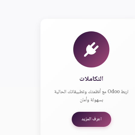
التكاملات
اربط Odoo مع أنظمتك وتطبيقاتك الحالية
بسهولة وأمان
اعرف المزيد