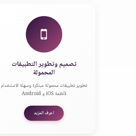
تصميم وتطوير التطبيقات
المحمولة
تطوير تطبيقات محمولة مبتكرة وسهلة الاستخدام
لأنظمة iOS و Android
اعرف المزيد