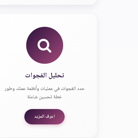
تحليل الفجوات
حدد الفجوات في عمليات وأنظمة عملك وطور
خطة تحسين شاملة
اعرف المزيد