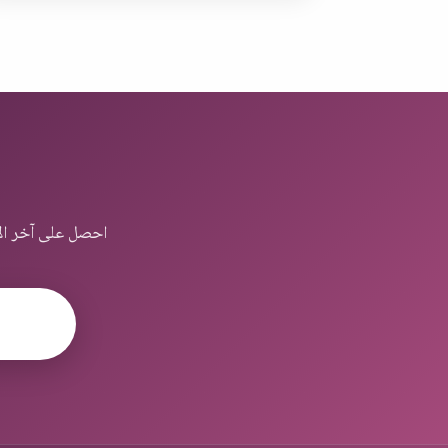
احصل على آخر الأ