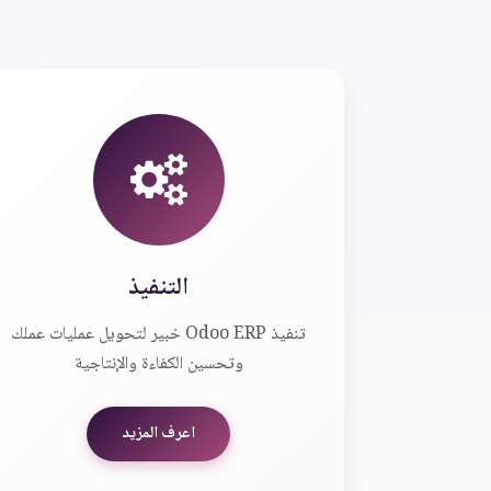
التنفيذ
تنفيذ Odoo ERP خبير لتحويل عمليات عملك
وتحسين الكفاءة والإنتاجية
اعرف المزيد