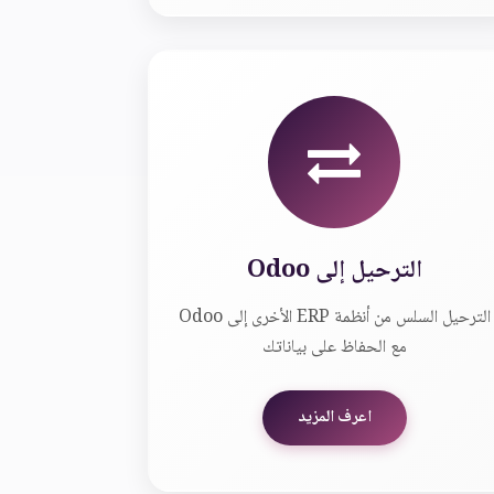
الترحيل إلى Odoo
الترحيل السلس من أنظمة ERP الأخرى إلى Odoo
مع الحفاظ على بياناتك
اعرف المزيد