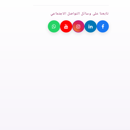
تابعنا على وسائل التواصل الاجتماعي