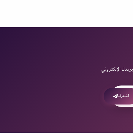
ريدك الإلكتروني
اشترك