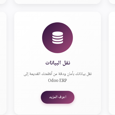
نقل البيانات
نقل بياناتك بأمان ودقة من أنظمتك القديمة إلى
Odoo ERP
اعرف المزيد