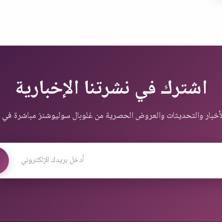
اشترك في نشرتنا الإخبارية
خبار والتحديثات والعروض الحصرية من غلوبال سوليوشنز مباشرة في ب