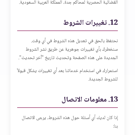
القضائية الحصرية لمحاكم جدة، المملكة العربية السعودية.
12. تغييرات الشروط
نحتفظ بالحق في تعديل هذه الشروط في أي وقت.
سنخطرك بأي تغييرات جوهرية عن طريق نشر الشروط
الجديدة على هذه الصفحة وتحديث تاريخ "آخر تحديث".
استمرارك في استخدام خدماتنا بعد أي تغييرات يشكل قبولاً
للشروط الجديدة.
13. معلومات الاتصال
إذا كان لديك أي أسئلة حول هذه الشروط، يرجى الاتصال
بنا: