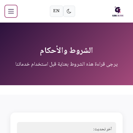
EN
الشروط والأحكام
يرجى قراءة هذه الشروط بعناية قبل استخدام خدماتنا
آخر تحديث: