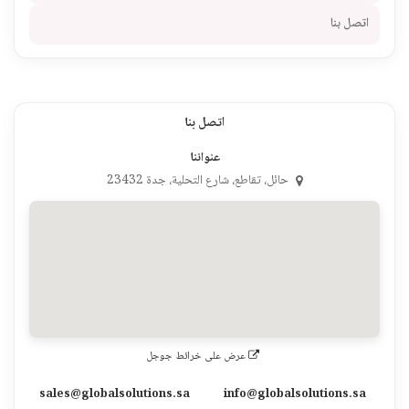
اتصل بنا
اتصل بنا
عنواننا
حائل، تقاطع، شارع التحلية، جدة 23432
عرض على خرائط جوجل
sales@globalsolutions.sa
info@globalsolutions.sa