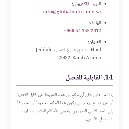
البريد الإلكتروني:
info@globalsolutions.sa
الهاتف:
+966 54 355 2412
العنوان:
Hael، تقاطع، شارع التحلية, Jeddah
23432, Saudi Arabia
14. القابلية للفصل
إذا تم العثور على أي حكم من هذه الشروط غير قابل للتنفيذ
أو غير صالح، يجب أن يكون هذا الحكم محدوداً أو محذوفاً
إلى الحد الأدنى الضروري، وتبقى الأحكام المتبقية سارية
المفعول بالكامل.