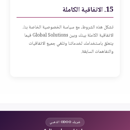
15. الاتفاقية الكاملة
تشكل هذه الشروط، مع سياسة الخصوصية الخاصة بنا،
الاتفاقية الكاملة بينك وبين Global Solutions فيما
يتعلق باستخدامك لخدماتنا وتلغي جميع الاتفاقيات
والتفاهمات السابقة.
شريك ODOO الذهبي