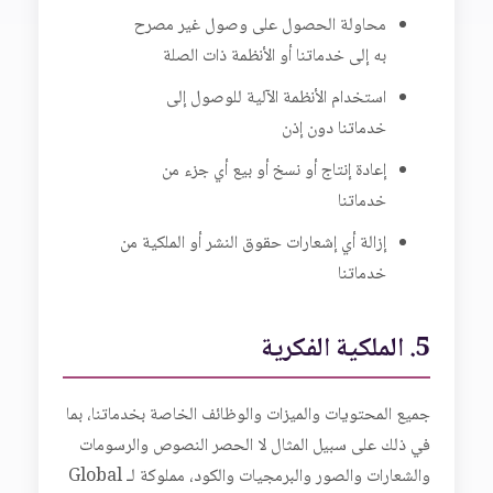
محاولة الحصول على وصول غير مصرح
به إلى خدماتنا أو الأنظمة ذات الصلة
استخدام الأنظمة الآلية للوصول إلى
خدماتنا دون إذن
إعادة إنتاج أو نسخ أو بيع أي جزء من
خدماتنا
إزالة أي إشعارات حقوق النشر أو الملكية من
خدماتنا
5. الملكية الفكرية
جميع المحتويات والميزات والوظائف الخاصة بخدماتنا، بما
في ذلك على سبيل المثال لا الحصر النصوص والرسومات
والشعارات والصور والبرمجيات والكود، مملوكة لـ Global