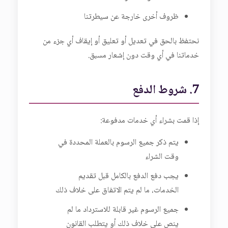
ظروف أخرى خارجة عن سيطرتنا
نحتفظ بالحق في تعديل أو تعليق أو إيقاف أي جزء من
خدماتنا في أي وقت دون إشعار مسبق.
7. شروط الدفع
إذا قمت بشراء أي خدمات مدفوعة:
يتم ذكر جميع الرسوم بالعملة المحددة في
وقت الشراء
يجب دفع الدفع بالكامل قبل تقديم
الخدمات، ما لم يتم الاتفاق على خلاف ذلك
جميع الرسوم غير قابلة للاسترداد ما لم
ينص على خلاف ذلك أو يتطلب القانون