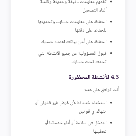
تقديم معلومات دقيقة وحديثة وكاملة
أثناء التسجيل
الحفاظ على معلومات حسابك وتحديثها
للحفاظ على دقتها
الحفاظ على أمان بيانات اعتماد حسابك
قبول المسؤولية عن جميع الأنشطة التي
تحدث تحت حسابك
4.3 الأنشطة المحظورة
أنت توافق على عدم:
استخدام خدماتنا لأي غرض غير قانوني أو
انتهاك أي قوانين
التدخل في سلامة أو أداء خدماتنا أو
تعطيلها