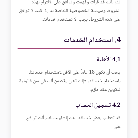
تقر بأنك قد قرأت وفهمت وتوافق على الالتزام بهذه
الشروط وسياسة الخصوصية الخاصة بنا. إذا كنت لا توافق
على هذه الشروط، يجب ألا تستخدم خدماتنا.
4. استخدام الخدمات
4.1 الأهلية
يجب أن تكون 18 عاماً على الأقل لاستخدام خدماتنا.
باستخدام خدماتنا، فإنك تعلن وتضمن أنك في سن قانونية
لتكوين عقد ملزم.
4.2 تسجيل الحساب
قد تتطلب بعض خدماتنا منك إنشاء حساب. أنت توافق
على: