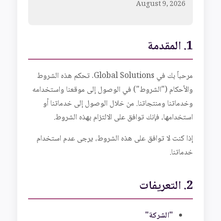
August 9, 2026
1. المقدمة
مرحباً بك في Global Solutions. تحكم هذه الشروط
والأحكام ("الشروط") في الوصول إلى موقعنا واستخدامه
وخدماتنا ومنتجاتنا. من خلال الوصول إلى خدماتنا أو
استخدامها، فإنك توافق على الالتزام بهذه الشروط.
إذا كنت لا توافق على هذه الشروط، يرجى عدم استخدام
خدماتنا.
2. التعريفات
"الشركة"