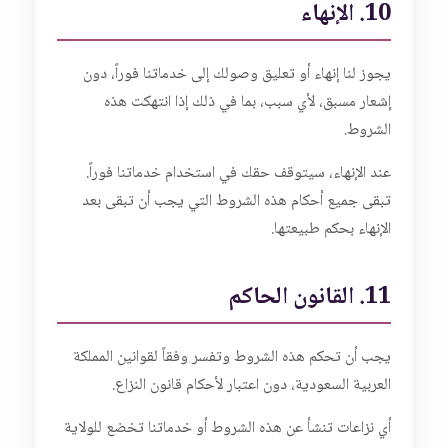
10. الإنهاء
يجوز لنا إنهاء أو تعليق وصولك إلى خدماتنا فوراً، دون
إشعار مسبق، لأي سبب، بما في ذلك إذا انتهكت هذه
الشروط.
عند الإنهاء، سيتوقف حقك في استخدام خدماتنا فوراً.
تبقى جميع أحكام هذه الشروط التي يجب أن تبقى بعد
الإنهاء بحكم طبيعتها.
11. القانون الحاكم
يجب أن تحكم هذه الشروط وتفسر وفقاً لقوانين المملكة
العربية السعودية، دون اعتبار لأحكام قانون النزاع.
أي نزاعات تنشأ عن هذه الشروط أو خدماتنا تخضع للولاية