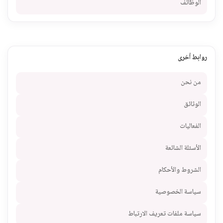
الوظائف
روابط أخرى
من نحن
الوثائق
الفعاليات
الأسئلة الشائعة
الشروط والأحكام
سياسة الخصوصية
سياسة ملفات تعريف الارتباط