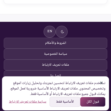
EN
الشروط والأحكام
سياسة الخصوصية
ملفات تعريف الارتباط
اتصل بنا
نستخدم ملفات تعريف الارتباط لتحسين تجربتك وتحليل زيارات الموقع
© Global Solutions 2026 |
وتخصيص المحتوى. ملفات تعريف الارتباط الأساسية ضرورية لعمل الموقع.
جميع الحقوق محفوظة
يمكنك قبول جميع ملفات تعريف الارتباط أو الأساسية فقط.
قبول الكل
الأساسية فقط
سياسة ملفات تعريف الارتباط