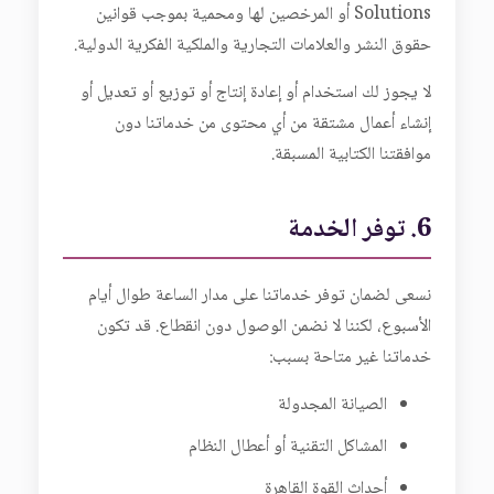
Solutions أو المرخصين لها ومحمية بموجب قوانين
حقوق النشر والعلامات التجارية والملكية الفكرية الدولية.
لا يجوز لك استخدام أو إعادة إنتاج أو توزيع أو تعديل أو
إنشاء أعمال مشتقة من أي محتوى من خدماتنا دون
موافقتنا الكتابية المسبقة.
6. توفر الخدمة
نسعى لضمان توفر خدماتنا على مدار الساعة طوال أيام
الأسبوع، لكننا لا نضمن الوصول دون انقطاع. قد تكون
خدماتنا غير متاحة بسبب:
الصيانة المجدولة
المشاكل التقنية أو أعطال النظام
أحداث القوة القاهرة