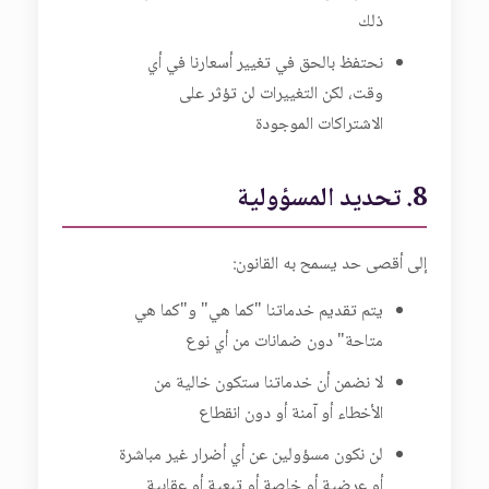
ذلك
نحتفظ بالحق في تغيير أسعارنا في أي
وقت، لكن التغييرات لن تؤثر على
الاشتراكات الموجودة
8. تحديد المسؤولية
إلى أقصى حد يسمح به القانون:
يتم تقديم خدماتنا "كما هي" و"كما هي
متاحة" دون ضمانات من أي نوع
لا نضمن أن خدماتنا ستكون خالية من
الأخطاء أو آمنة أو دون انقطاع
لن نكون مسؤولين عن أي أضرار غير مباشرة
أو عرضية أو خاصة أو تبعية أو عقابية