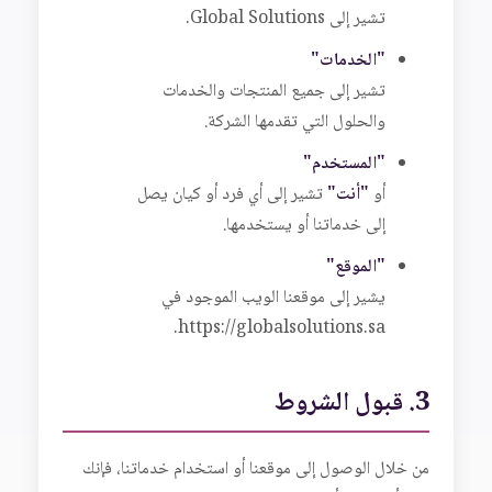
تشير إلى Global Solutions.
"الخدمات"
تشير إلى جميع المنتجات والخدمات
والحلول التي تقدمها الشركة.
"المستخدم"
أو
"أنت"
تشير إلى أي فرد أو كيان يصل
إلى خدماتنا أو يستخدمها.
"الموقع"
يشير إلى موقعنا الويب الموجود في
https://globalsolutions.sa.
3. قبول الشروط
من خلال الوصول إلى موقعنا أو استخدام خدماتنا، فإنك