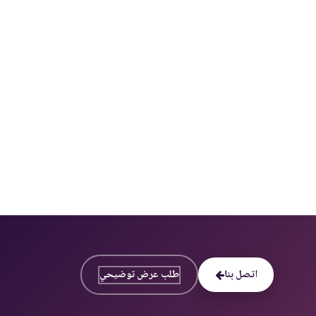
ريدك الإلكتروني
اشترك
اتصل بنا
طلب عرض توضيحي