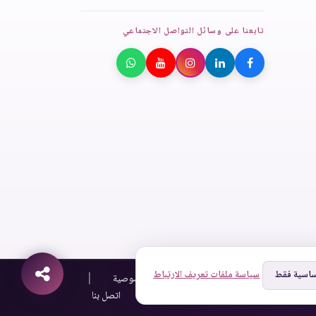
تابعنا على وسائل التواصل الاجتماعي
ساسية فقط
سياسة ملفات تعريف الارتباط
|
|
الشروط والأحكام
سياسة الخصوصية
|
ملفات تعريف الارتباط
اتصل بنا