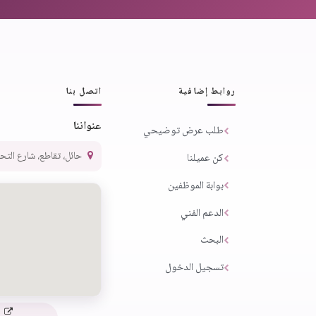
روابط إضافية
اتصل بنا
عنواننا
طلب عرض توضيحي
حائل، تقاطع، شارع التحلية،
كن عميلنا
بوابة الموظفين
الدعم الفني
البحث
تسجيل الدخول