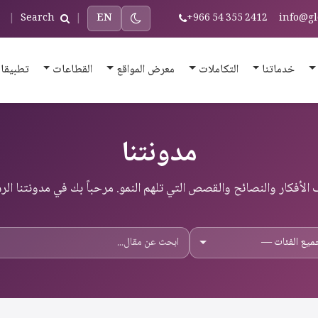
|
Search
|
EN
+966 54 355 2412
info@gl
خدماتنا
التكاملات
معرض المواقع
القطاعات
تطبيقا
مدونتنا
الأفكار والنصائح والقصص التي تلهم النمو. مرحباً بك في مدونتنا الر