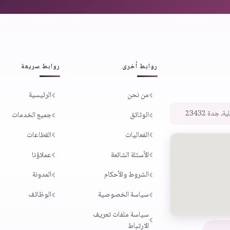
روابط أخرى
روابط سريعة
من نحن
الرئيسية
 جدة 23432
الوثائق
جميع الخدمات
الفعاليات
القطاعات
الأسئلة الشائعة
عملاؤنا
الشروط والأحكام
المدونة
سياسة الخصوصية
الوظائف
سياسة ملفات تعريف
الارتباط