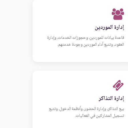
إدارة الموردين
قاعدة بيانات للموردين، وحجوزات الخدمات، وإدارة
العقود، وتتبع أداء الموردين وجودة خدمتهم.
إدارة التذاكر
بيع التذاكر، وإدارة الحضور، وأنظمة الدخول، وتتبع
تسجيل المشاركين في الفعاليات.