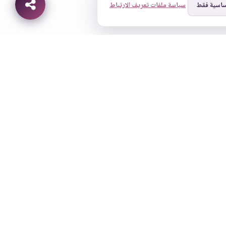
ساسية فقط
سياسة ملفات تعريف الارتباط