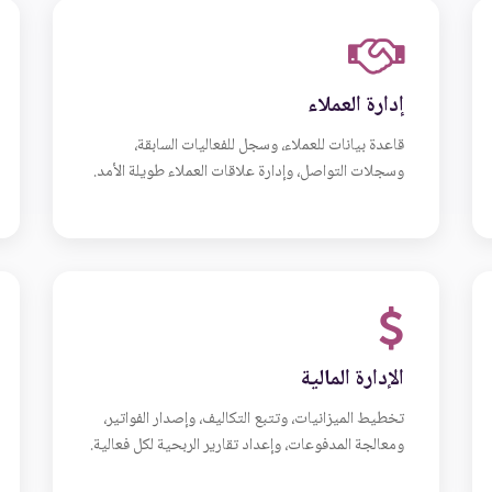
إدارة العملاء
قاعدة بيانات للعملاء، وسجل للفعاليات السابقة،
وسجلات التواصل، وإدارة علاقات العملاء طويلة الأمد.
الإدارة المالية
تخطيط الميزانيات، وتتبع التكاليف، وإصدار الفواتير،
ومعالجة المدفوعات، وإعداد تقارير الربحية لكل فعالية.