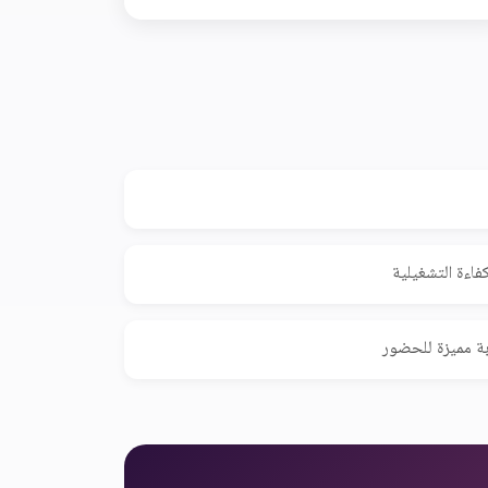
فاءة التشغيلية
بة مميزة للحضور