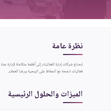
نظرة عامة
فعاليات ناجحة مع الحفاظ على الربحية ورضا العملاء.
الميزات والحلول الرئيسية