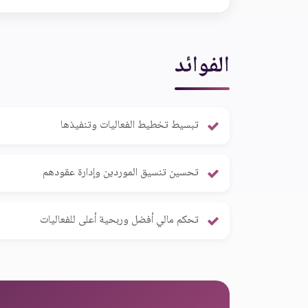
الفوائد
تبسيط تخطيط الفعاليات وتنفيذها
تحسين تنسيق الموردين وإدارة عقودهم
تحكم مالي أفضل وربحية أعلى للفعاليات