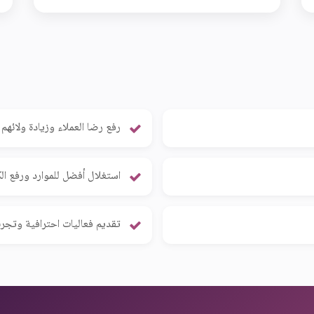
رفع رضا العملاء وزيادة ولائهم
استغلال أفضل للموارد ورفع الك
تقديم فعاليات احترافية وتجر