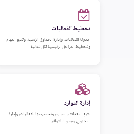
تخطيط الفعاليات
جدولة الفعاليات، وإدارة الجداول الزمنية، وتتبع المهام،
وتخطيط المراحل الرئيسية لكل فعالية.
إدارة الموارد
تتبع المعدات والموارد، وتخصيصها للفعاليات، وإدارة
المخزون، وجدولة التوافر.