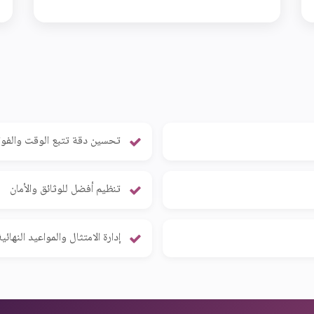
تحسين دقة تتبع الوقت والفوت
تنظيم أفضل للوثائق والأمان
إدارة الامتثال والمواعيد النهائي