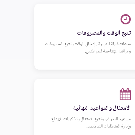
تتبع الوقت والمصروفات
ساعات قابلة للفوترة وإدخال الوقت وتتبع المصروفات
ومراقبة الإنتاجية للموظفين.
الامتثال والمواعيد النهائية
مواعيد الضرائب وتتبع الامتثال وتذكيرات الإيداع
وإدارة المتطلبات التنظيمية.