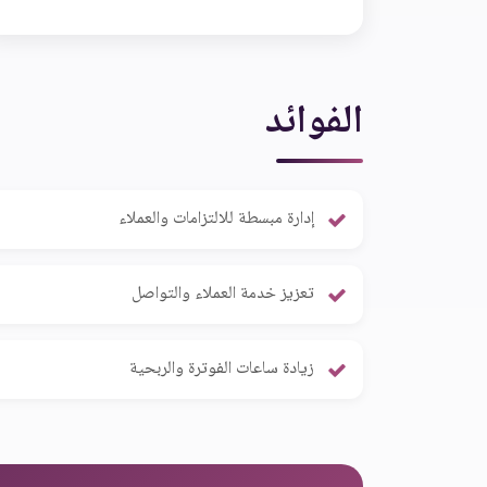
الفوائد
إدارة مبسطة للالتزامات والعملاء
تعزيز خدمة العملاء والتواصل
زيادة ساعات الفوترة والربحية