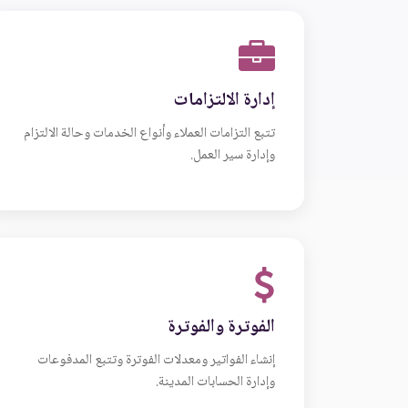
إدارة الالتزامات
تتبع التزامات العملاء وأنواع الخدمات وحالة الالتزام
وإدارة سير العمل.
الفوترة والفوترة
إنشاء الفواتير ومعدلات الفوترة وتتبع المدفوعات
وإدارة الحسابات المدينة.