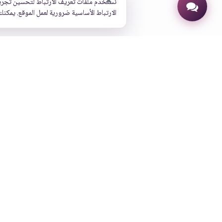
نستخدم ملفات تعريف الارتباط لتحسين تجرب
الارتباط الأساسية ضرورية لعمل الموقع. يمكنك