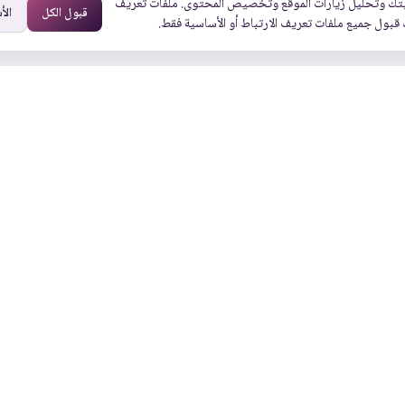
تك وتحليل زيارات الموقع وتخصيص المحتوى. ملفات تعريف
قبول الكل
الأ
 قبول جميع ملفات تعريف الارتباط أو الأساسية فقط.