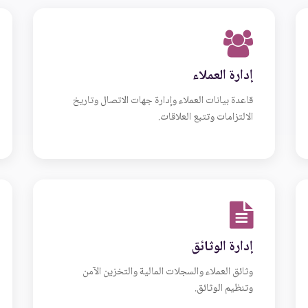
إدارة العملاء
قاعدة بيانات العملاء وإدارة جهات الاتصال وتاريخ
الالتزامات وتتبع العلاقات.
إدارة الوثائق
وثائق العملاء والسجلات المالية والتخزين الآمن
وتنظيم الوثائق.