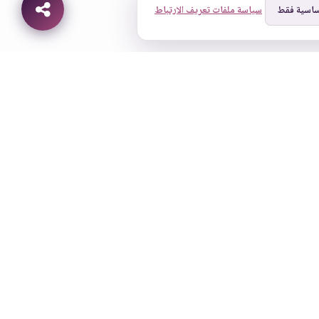
ساسية فقط
سياسة ملفات تعريف الارتباط