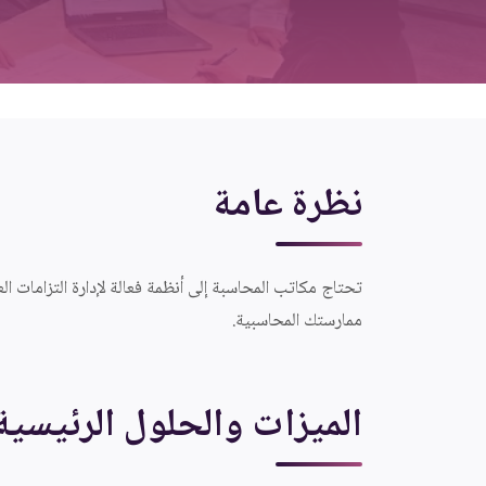
نظرة عامة
ممارستك المحاسبية.
الميزات والحلول الرئيسية