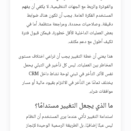
والفوترة والربط مع الجهات التنظيمية، لا يكفي أن يفهم
المستخدم الفكرة العامة. يجب أن تكون هناك ضوابط
دقيقة، وصلاحيات محددة، ومراجعة منتظمة. أما في
بعض العمليات الداخلية الأقل خطورة، فيمكن قبول فترة
تكيف أطول مع دعم مكثف.
هذا يعني أن خطة التغيير يجب أن تراعي اختلاف مستوى
المخاطر بين العمليات. ليس كل تأخير في التبنّي يحمل
نفس الأثر. التأخر في تبني لوحة نشاط داخل CRM
يختلف تمامًا عن التأخر في الالتزام بقيود مالية أو مسار
موافقات شراء.
ما الذي يجعل التغيير مستدامًا؟
استدامة التغيير تأتي عندما يرى المستخدم أن النظام
ليس عبئًا إضافيًا، بل الطريقة الرسمية الوحيدة لإنجاز