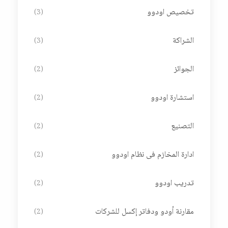
تخصيص اودوو
(3)
الشراكة
(3)
الجوائز
(2)
استشارة اودوو
(2)
التصنيع
(2)
ادارة المخازم فى نظام اودوو
(2)
تدريب اودوو
(2)
مقارنة أودو ودفاتر إكسل للشركات
(2)