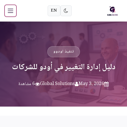
EN
تنفيذ اودوو
دليل إدارة التغيير في أودو للشركات
May 3, 2026
Global Solutions
6 مشاهدة