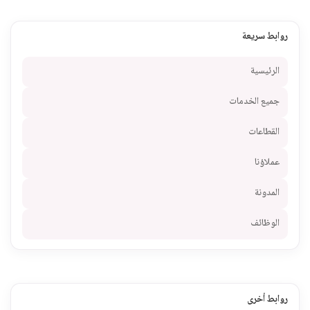
روابط سريعة
الرئيسية
جميع الخدمات
القطاعات
عملاؤنا
المدونة
الوظائف
روابط أخرى