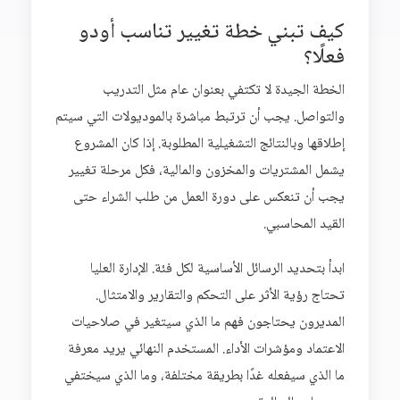
كيف تبني خطة تغيير تناسب أودو
فعلًا؟
الخطة الجيدة لا تكتفي بعنوان عام مثل التدريب
والتواصل. يجب أن ترتبط مباشرة بالموديولات التي سيتم
إطلاقها وبالنتائج التشغيلية المطلوبة. إذا كان المشروع
يشمل المشتريات والمخزون والمالية، فكل مرحلة تغيير
يجب أن تنعكس على دورة العمل من طلب الشراء حتى
القيد المحاسبي.
ابدأ بتحديد الرسائل الأساسية لكل فئة. الإدارة العليا
تحتاج رؤية الأثر على التحكم والتقارير والامتثال.
المديرون يحتاجون فهم ما الذي سيتغير في صلاحيات
الاعتماد ومؤشرات الأداء. المستخدم النهائي يريد معرفة
ما الذي سيفعله غدًا بطريقة مختلفة، وما الذي سيختفي