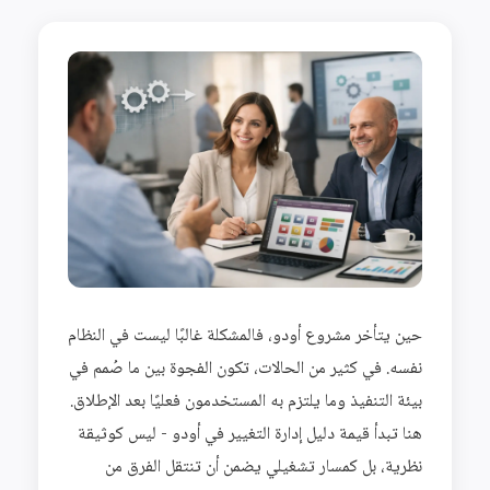
حين يتأخر مشروع أودو، فالمشكلة غالبًا ليست في النظام
نفسه. في كثير من الحالات، تكون الفجوة بين ما صُمم في
بيئة التنفيذ وما يلتزم به المستخدمون فعليًا بعد الإطلاق.
هنا تبدأ قيمة دليل إدارة التغيير في أودو - ليس كوثيقة
نظرية، بل كمسار تشغيلي يضمن أن تنتقل الفرق من