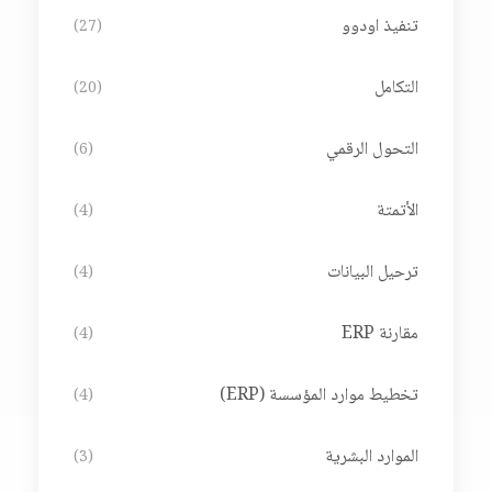
تنفيذ اودوو
(27)
التكامل
(20)
التحول الرقمي
(6)
الأتمتة
(4)
ترحيل البيانات
(4)
مقارنة ERP
(4)
تخطيط موارد المؤسسة (ERP)
(4)
الموارد البشرية
(3)