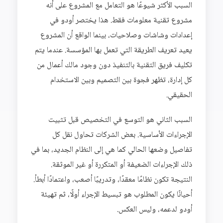
السبب الأكثر شيوعًا هو التعامل مع المشروع على أنه
مشروع تقنية معلومات فقط. هذا يختصر أودو في
إعدادات وشاشات وصلاحيات، بينما الواقع أن المشروع
يعيد تعريف الطريقة التي تعمل بها المؤسسة. عندما يتم
تكليف فريق التقنية بالتنفيذ دون وجود مالك أعمال من
كل إدارة، تظهر فجوة بين التصميم وبين الاستخدام
الحقيقي.
السبب الثاني هو التوسع في التخصيص قبل تثبيت
الإجراءات الأساسية. بعض الشركات تحاول نقل كل
تفاصيل وضعها الحالي كما هي إلى النظام الجديد، بما في
ذلك الإجراءات الضعيفة أو المتكررة أو غير الموثقة.
النتيجة تكون نظامًا معقدًا، وتدريبًا أصعب، واعتمادًا أبطأ.
أحيانًا يكون المطلوب هو تبسيط الإجراء أولًا، ثم تهيئة
أودو لدعمه، وليس العكس.