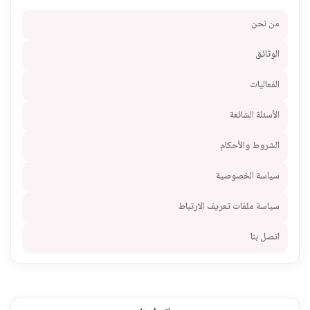
من نحن
الوثائق
الفعاليات
الأسئلة الشائعة
الشروط والأحكام
سياسة الخصوصية
سياسة ملفات تعريف الارتباط
اتصل بنا